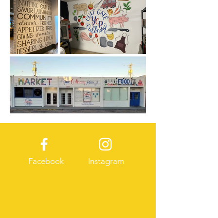
Facebook
Instagram